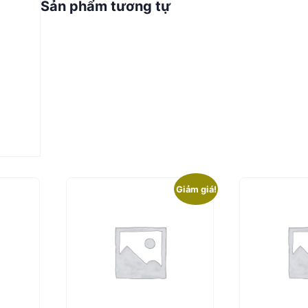
Sản phẩm tương tự
Giảm giá!